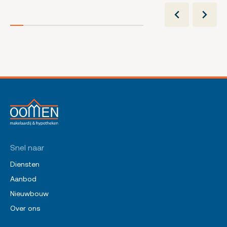
Snel naar
Diensten
Aanbod
Nieuwbouw
Over ons