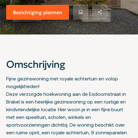
Bezichtiging plannen
Omschrijving
Fijne gezinswoning met royale achtertuin en volop
mogelijkheden!
Deze verzorgde hoekwoning aan de Esdoornstraat in
Brakel is een heerlijke gezinswoning op een rustige en
kindvriendelijke locatie. Hier woon je in een fijne buurt
met een speeltuin, scholen, winkels en
sportvoorzieningen dichtbij. De woning beschikt over
een ruime oprit, een royale achtertuin, 9 zonnepanelen