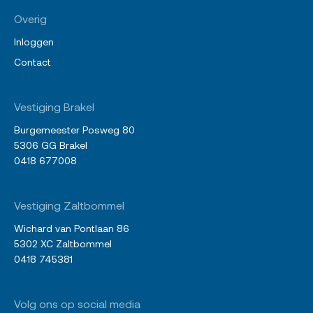
Overig
Inloggen
Contact
Vestiging Brakel
Burgemeester Posweg 80
5306 GG Brakel
0418 677008
Vestiging Zaltbommel
Wichard van Pontlaan 86
5302 XC Zaltbommel
0418 745381
Volg ons op social media