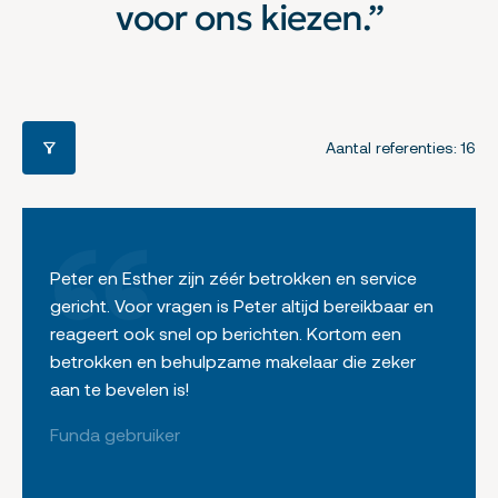
voor ons kiezen.”
Aantal referenties: 16
Peter en Esther zijn zéér betrokken en service
gericht. Voor vragen is Peter altijd bereikbaar en
reageert ook snel op berichten. Kortom een
betrokken en behulpzame makelaar die zeker
aan te bevelen is!
Funda gebruiker