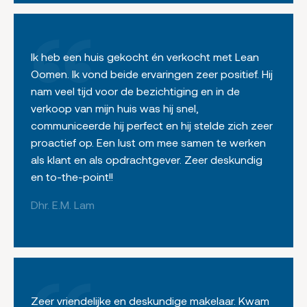
Ik heb een huis gekocht én verkocht met Lean
Oomen. Ik vond beide ervaringen zeer positief. Hij
nam veel tijd voor de bezichtiging en in de
verkoop van mijn huis was hij snel,
communiceerde hij perfect en hij stelde zich zeer
proactief op. Een lust om mee samen te werken
als klant en als opdrachtgever. Zeer deskundig
en to-the-point!!
Dhr. E.M. Lam
Zeer vriendelijke en deskundige makelaar. Kwam