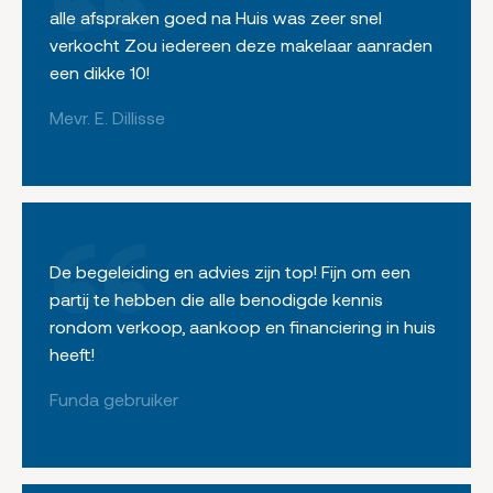
alle afspraken goed na Huis was zeer snel
verkocht Zou iedereen deze makelaar aanraden
een dikke 10!
Mevr. E. Dillisse
De begeleiding en advies zijn top! Fijn om een
partij te hebben die alle benodigde kennis
rondom verkoop, aankoop en financiering in huis
heeft!
Funda gebruiker