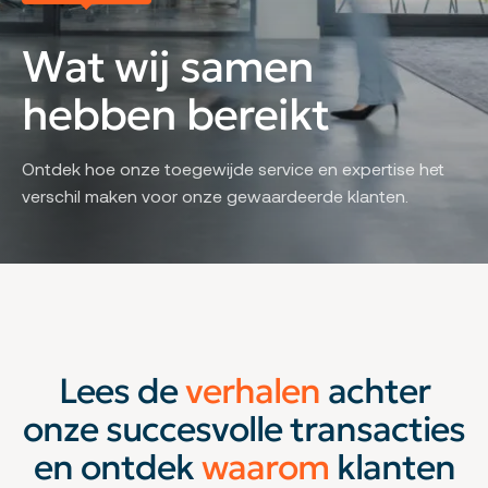
Wat wij samen
hebben bereikt
Ontdek hoe onze toegewijde service en expertise het
verschil maken voor onze gewaardeerde klanten.
Lees de
verhalen
achter
onze succesvolle transacties
en ontdek
waarom
klanten