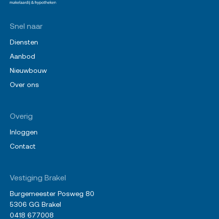
Snel naar
Diensten
Aanbod
Nieuwbouw
Over ons
Overig
Inloggen
Contact
Vestiging Brakel
Burgemeester Posweg 80
5306 GG Brakel
0418 677008