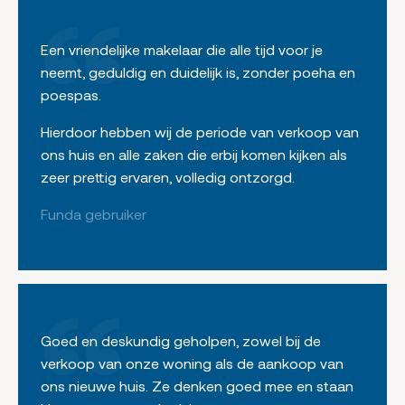
Een vriendelijke makelaar die alle tijd voor je
neemt, geduldig en duidelijk is, zonder poeha en
poespas.
Hierdoor hebben wij de periode van verkoop van
ons huis en alle zaken die erbij komen kijken als
zeer prettig ervaren, volledig ontzorgd.
Funda gebruiker
Goed en deskundig geholpen, zowel bij de
verkoop van onze woning als de aankoop van
ons nieuwe huis. Ze denken goed mee en staan