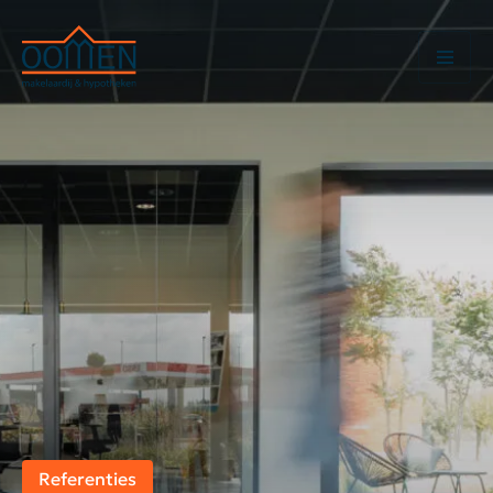
Referenties