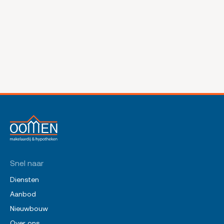
Snel naar
Diensten
Aanbod
Nieuwbouw
Over ons