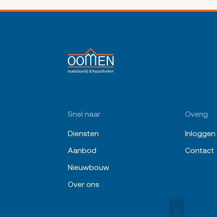
Snel naar
Overig
Diensten
Inloggen
Aanbod
Contact
Nieuwbouw
Over ons