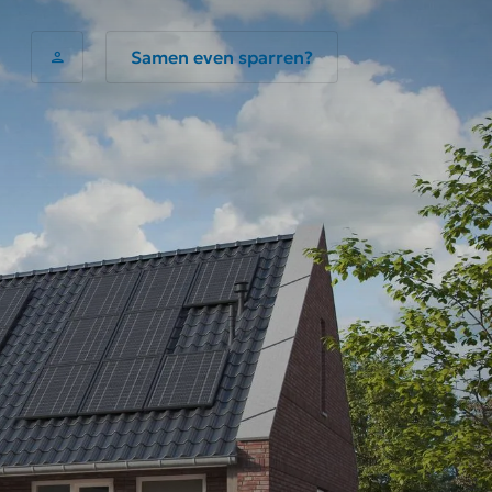
Samen even sparren?