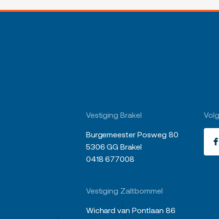
Vestiging Brakel
Volg
Burgemeester Posweg 80
5306 GG Brakel
0418 677008
Vestiging Zaltbommel
Wichard van Pontlaan 86