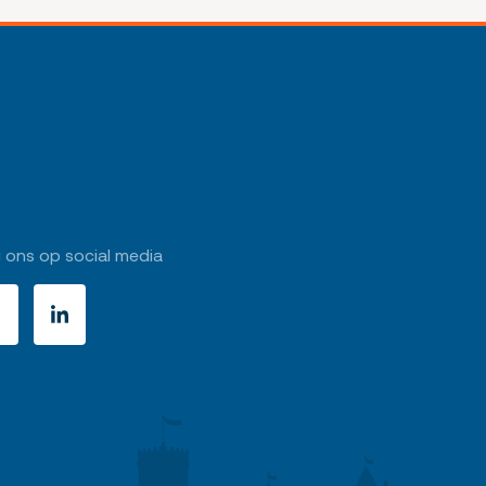
 ons op social media