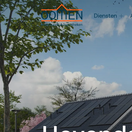
Diensten