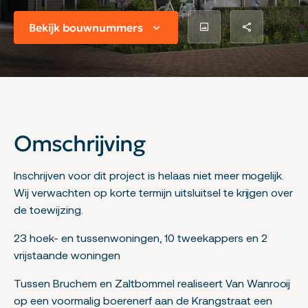
Bekijk bouwnummers
Omschrijving
Inschrijven voor dit project is helaas niet meer mogelijk.
Wij verwachten op korte termijn uitsluitsel te krijgen over
de toewijzing.
23 hoek- en tussenwoningen, 10 tweekappers en 2
vrijstaande woningen
Tussen Bruchem en Zaltbommel realiseert Van Wanrooij
op een voormalig boerenerf aan de Krangstraat een