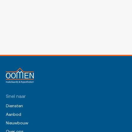
Snel naar
Diensten
Aanbod
Nieuwbouw
Over ons